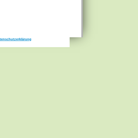
tenschutzerklärung