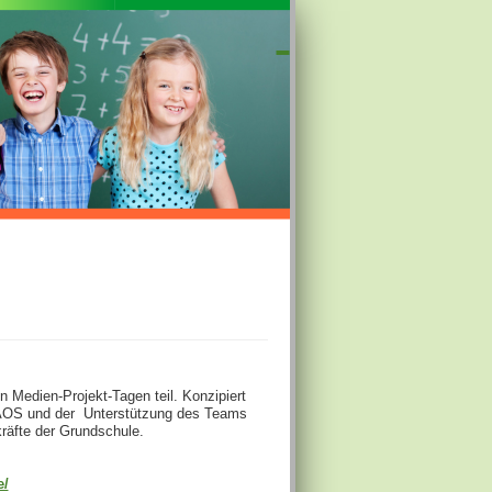
Medien-Projekt-Tagen teil. Konzipiert
 KAOS und der Unterstützung des Teams
räfte der Grundschule.
e/