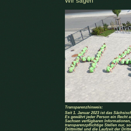
Wir sagen
Transparenzhinweis:
Seit 1. Januar 2023 ist das Sächsis
Es gewährt jeder Person ein Recht au
Sachsen verfügbaren Informationen,
transparenzpflichtige Stellen nur, 
Drittmittel und die Laufzeit der Dri