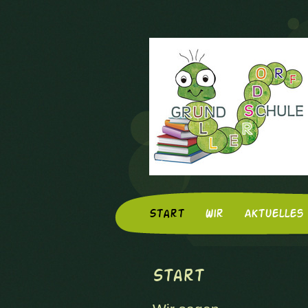
Start
Wir
Aktuelles
Start