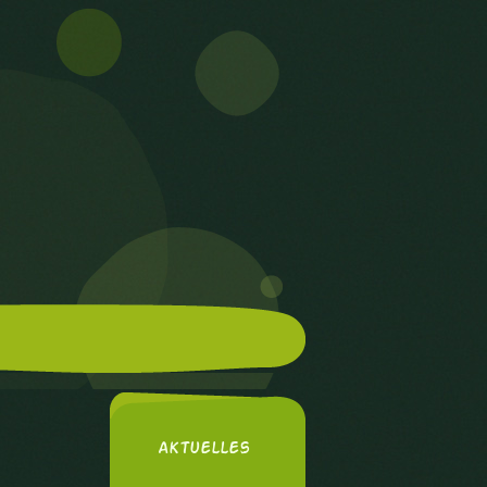
Aktuelles