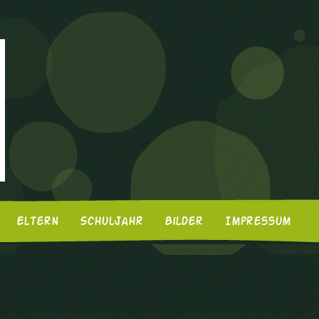
Eltern
Schuljahr
Bilder
Impressum