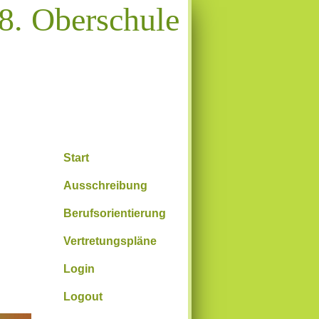
8. Oberschule
Start
Ausschreibung
Berufsorientierung
Vertretungspläne
Login
Logout