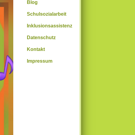
Blog
Schulsozialarbeit
Inklusionsassistenz
Datenschutz
Kontakt
Impressum