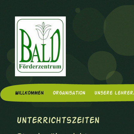
Willkommen
Organisation
Unsere Lehrer
Unterrichtszeiten