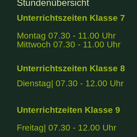
Stundenübersicht
Unterrichtszeiten Klasse 7
Montag 07.30 - 11.00 Uhr
Mittwoch 07.30 - 11.00 Uhr
Unterrichtszeiten Klasse 8
Dienstag| 07.30 - 12.00 Uhr
Unterrichtzeiten Klasse 9
Freitag| 07.30 - 12.00 Uhr