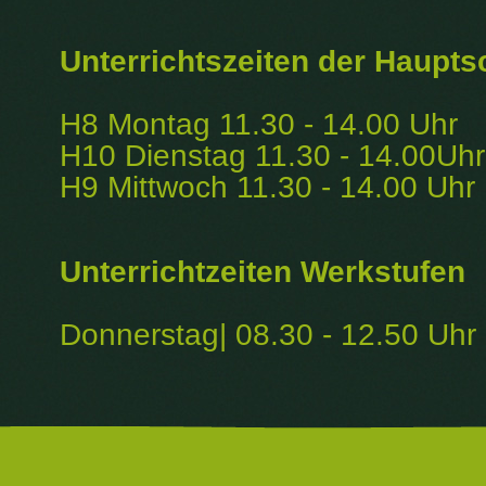
Unterrichtszeiten der Haupt
H8 Montag 11.30 - 14.00 Uhr
H10 Dienstag 11.30 - 14.00Uhr
H9 Mittwoch 11.30 - 14.00 Uhr
Unterrichtzeiten Werkstufen
Donnerstag| 08.30 - 12.50 Uhr