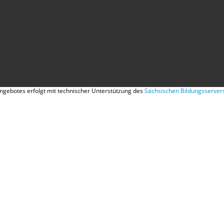
gebotes erfolgt mit technischer Unterstützung des
Sächsischen Bildungsserver