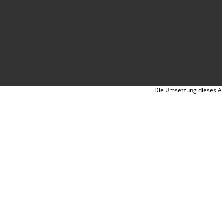
Die Umsetzung dieses An