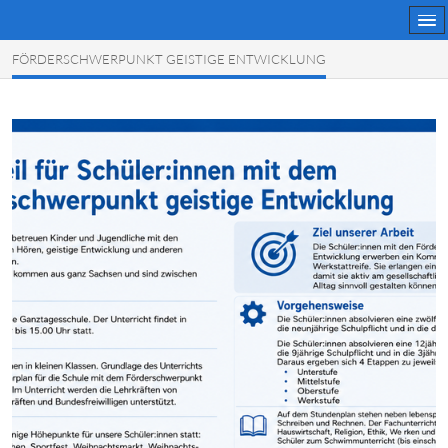
FÖRDERSCHWERPUNKT GEISTIGE ENTWICKLUNG