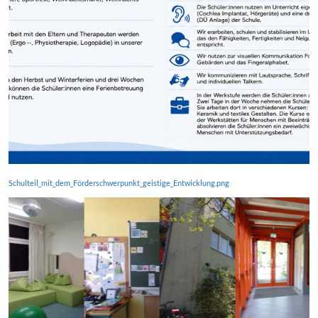
Schulteil_mit_dem_Förderschwerpunkt_geistige_Entwicklung.png