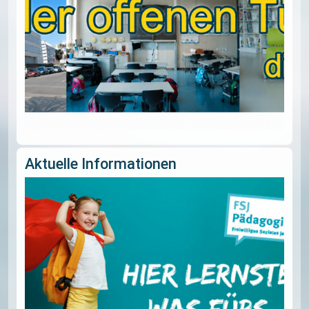
Aktuelle Informationen