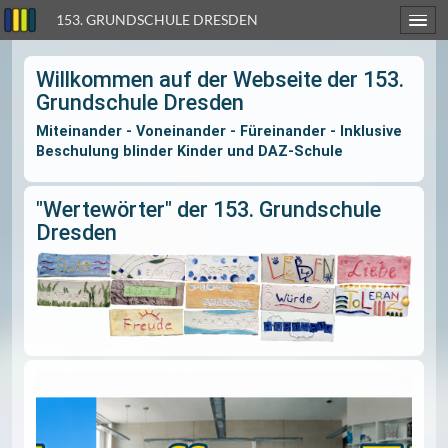
153. GRUNDSCHULE DRESDEN
Willkommen auf der Webseite der
Grundschule Dresden
Miteinander - Voneinander - Füreinander - In
Beschulung blinder Kinder und DAZ-Schule
"Wertewörter" der 153. Grundsch
Dresden