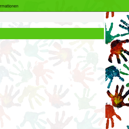
ormationen