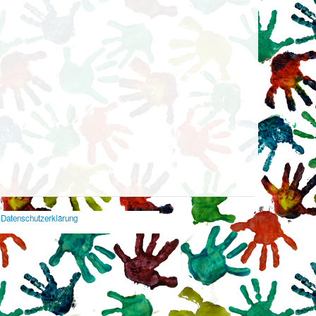
Datenschutzerklärung