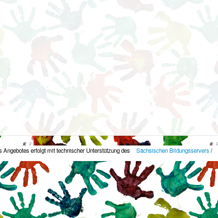
 Angebotes erfolgt mit technischer Unterstützung des
Sächsischen Bildungsservers
/