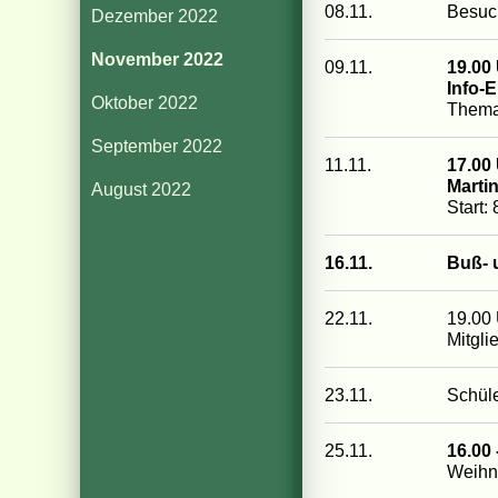
08.11.
Besuc
Dezember 2022
November 2022
09.11.
19.00
Info-
Oktober 2022
Thema
September 2022
11.11.
17.00
Marti
August 2022
Start:
16.11.
Buß- 
22.11.
19.00
Mitgli
23.11.
Schüle
25.11.
16.00 
Weihn