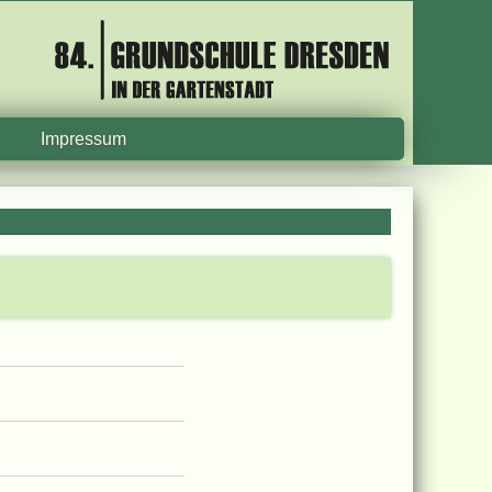
Impressum