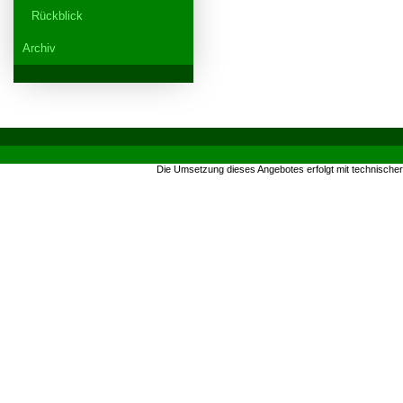
Rückblick
Archiv
Die Umsetzung dieses Angebotes erfolgt mit technische