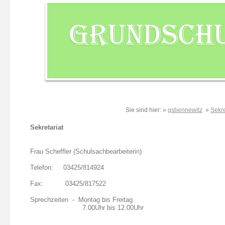
Sie sind hier: »
gsbennewitz
»
Sekre
Sekretariat
Frau Scheffler (Schulsachbearbeiterin)
Telefon: 03425/814924
Fax: 03425/817522
Sprechzeiten - Montag bis Freitag
7.00Uhr bis 12.00Uhr