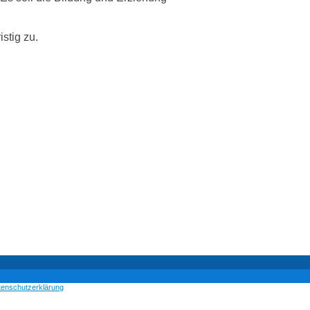
stig zu.
tenschutzerklärung