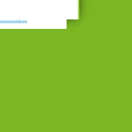
tenschutzerklärung