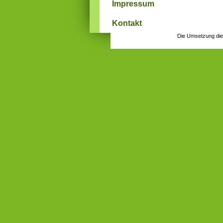
Impressum
Kontakt
Die Umsetzung die