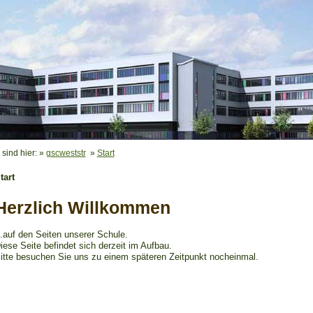
 sind hier: »
gscweststr
»
Start
tart
Herzlich Willkommen
..auf den Seiten unserer Schule.
iese Seite befindet sich derzeit im Aufbau.
itte besuchen Sie uns zu einem späteren Zeitpunkt nocheinmal.