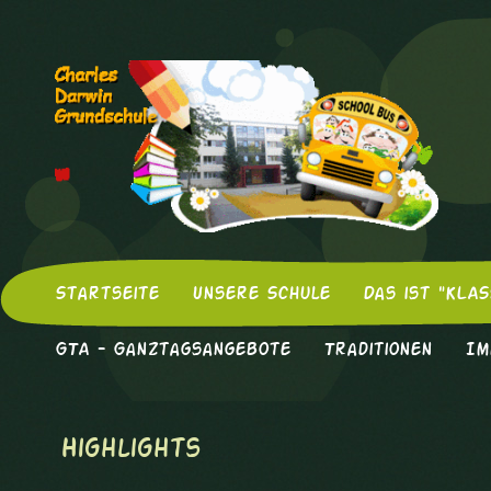
Startseite
Unsere Schule
Das ist "KLAS
GTA - Ganztagsangebote
Traditionen
Im
Highlights