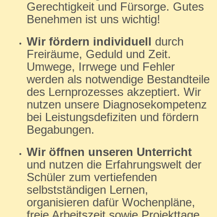
Gerechtigkeit und Fürsorge. Gutes
Benehmen ist uns wichtig!
Wir fördern individuell
durch
Freiräume, Geduld und Zeit.
Umwege, Irrwege und Fehler
werden als notwendige Bestandteile
des Lernprozesses akzeptiert. Wir
nutzen unsere Diagnosekompetenz
bei Leistungsdefiziten und fördern
Begabungen.
Wir öffnen unseren Unterricht
und nutzen die Erfahrungswelt der
Schüler zum vertiefenden
selbstständigen Lernen,
organisieren dafür Wochenpläne,
freie Arbeitszeit sowie Projekttage