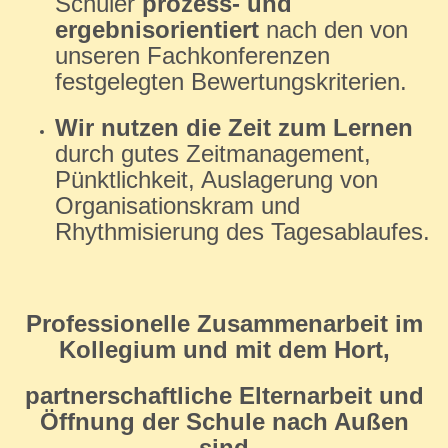
Schüler
prozess- und
ergebnisorientiert
nach den von
unseren Fachkonferenzen
festgelegten Bewertungskriterien.
Wir nutzen die Zeit zum Lernen
durch gutes Zeitmanagement,
Pünktlichkeit, Auslagerung von
Organisationskram und
Rhythmisierung des Tagesablaufes.
Professionelle Zusammenarbeit im
Kollegium und mit dem Hort,
partnerschaftliche Elternarbeit und
Öffnung der Schule nach Außen
sind