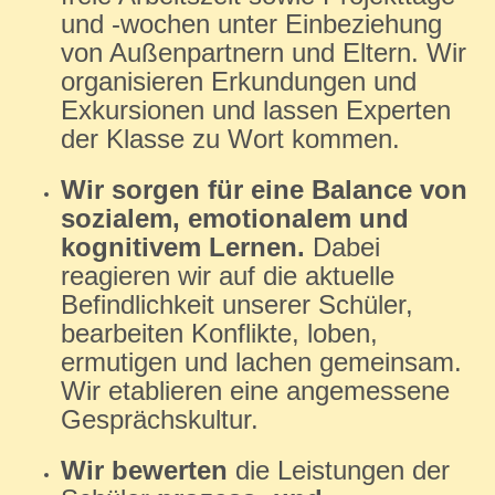
und -wochen unter Einbeziehung
von Außenpartnern und Eltern. Wir
organisieren Erkundungen und
Exkursionen und lassen Experten
der Klasse zu Wort kommen.
Wir sorgen für eine Balance von
sozialem, emotionalem und
kognitivem Lernen.
Dabei
reagieren wir auf die aktuelle
Befindlichkeit unserer Schüler,
bearbeiten Konflikte, loben,
ermutigen und lachen gemeinsam.
Wir etablieren eine angemessene
Gesprächskultur.
Wir bewerten
die Leistungen der