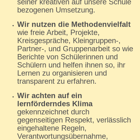
seiner kreativen auf unsere Schule
bezogenen Umsetzung.
Wir nutzen die Methodenvielfalt
wie freie Arbeit, Projekte,
Kreisgespräche, Kleingruppen-,
Partner-, und Gruppenarbeit so wie
Berichte von Schülerinnen und
Schülern und helfen ihnen so, ihr
Lernen zu organisieren und
transparent zu erfahren.
Wir achten auf ein
lernförderndes Klima
gekennzeichnet durch
gegenseitigen Respekt, verlässlich
eingehaltene Regeln,
Verantwortungsübernahme,