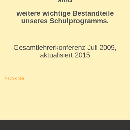
weitere wichtige Bestandteile
unseres Schulprogramms.
Gesamtlehrerkonferenz Juli 2009,
aktualisiert 2015
Nach oben