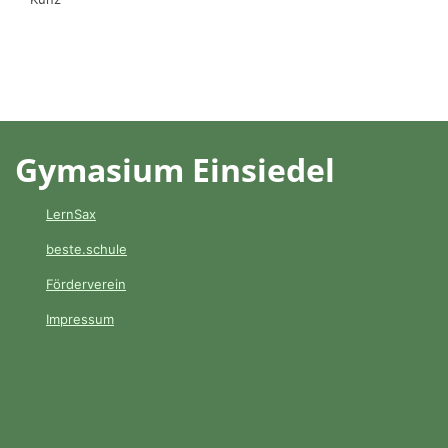
Gymasium Einsiedel
LernSax
beste.schule
Förderverein
Impressum