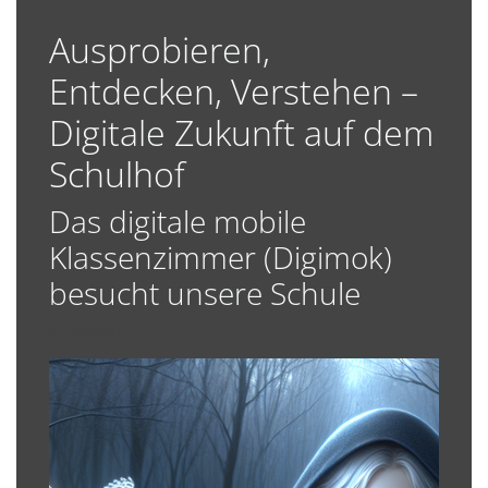
Ausprobieren,
Entdecken, Verstehen –
Digitale Zukunft auf dem
Schulhof
Das digitale mobile
Klassenzimmer (Digimok)
besucht unsere Schule
01.09.2025