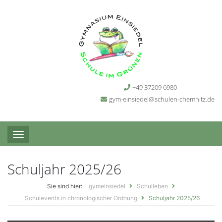
+49 37209 6980
gym-einsiedel@schulen-chemnitz.de
Toggle navigation
Schuljahr 2025/26
Sie sind hier
gymeinsiedel
Schulleben
Schulevents in chronologischer Ordnung
Schuljahr 2025/26