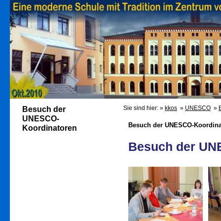
Sie sind hier: »
kkos
»
UNESCO
»
Besuch der
UNESCO-
Besuch der UNESCO-Koordina
Koordinatoren
Besuch der UN