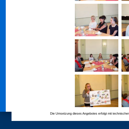
Die Umsetzung dieses Angebotes erfolgt mit technische