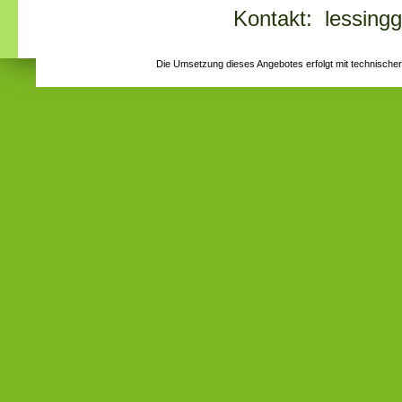
Kontakt: lessing
Die Umsetzung dieses Angebotes erfolgt mit technische