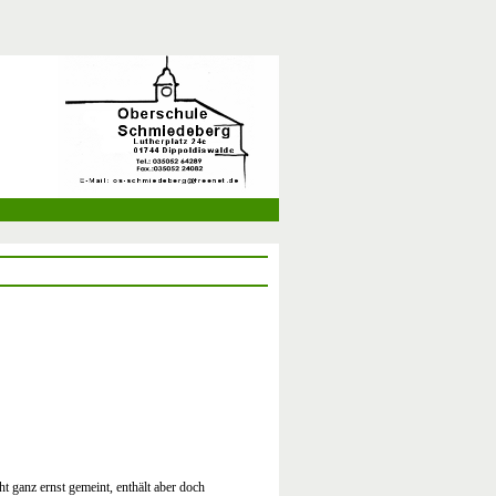
t ganz ernst gemeint, enthält aber doch