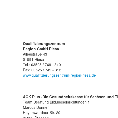
Qualifizierungszentrum
Region GmbH Riesa
Alleestraße 43
01591 Riesa
Tel.: 03525 / 749 - 310
Fax: 03525 / 749 - 312
www.qualifizierungszentrum-region-riesa.de
AOK Plus -Die Gesundheitskasse für Sachsen und T
Team Beratung Bildungseinrichtungen 1
Marcus Donner
Hoyerswerdaer Str. 20
01099 Dresden