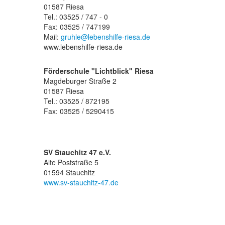
01587 Riesa
Tel.: 03525 / 747 - 0
Fax: 03525 / 747199
Mail:
gruhle@lebenshilfe-riesa.de
www.lebenshilfe-riesa.de
Förderschule "Lichtblick" Riesa
Magdeburger Straße 2
01587 Riesa
Tel.: 03525 / 872195
Fax: 03525 / 5290415
SV Stauchitz 47 e.V.
Alte Poststraße 5
01594 Stauchitz
www.sv-stauchitz-47.de