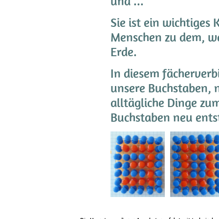
und ...
Sie ist ein wichtige
Menschen zu dem, was
Erde.
In diesem fächerverbi
unsere Buchstaben, 
alltägliche Dinge zu
Buchstaben neu ents