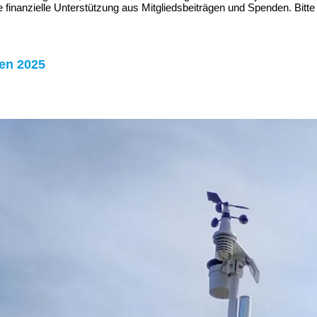
e finanzielle Unterstützung aus Mitgliedsbeiträgen und Spenden. Bitte
ten 2025