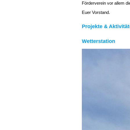
Förderverein vor allem di
Euer Vorstand.
Projekte & Aktivitä
Wetterstation