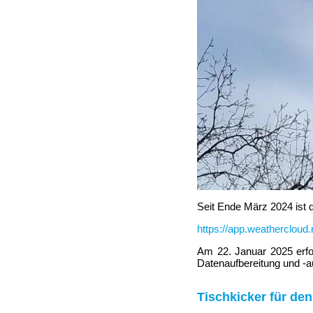
Seit Ende März 2024 ist 
https://app.weathercloud
Am 22. Januar 2025 erfo
Datenaufbereitung und -
Tischkicker für de