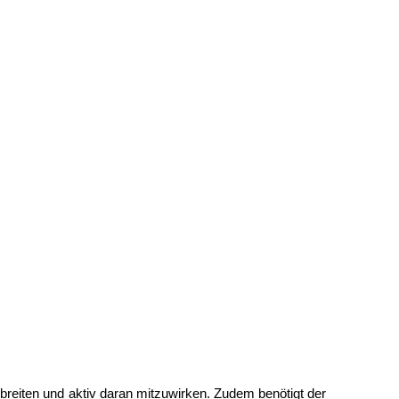
erbreiten und aktiv daran mitzuwirken. Zudem benötigt der