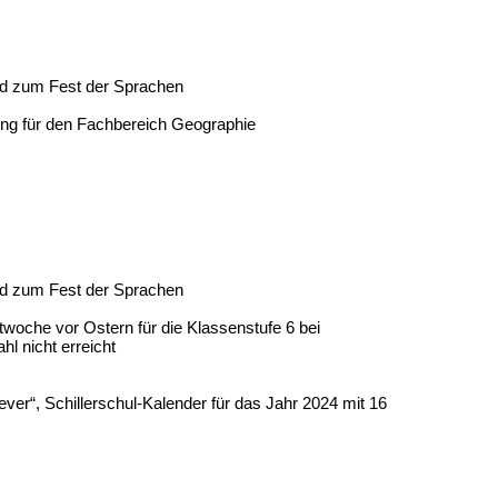
nd zum Fest der Sprachen
tung für den Fachbereich Geographie
nd zum Fest der Sprachen
woche vor Ostern für die Klassenstufe 6 bei
l nicht erreicht
er“, Schillerschul-Kalender für das Jahr 2024 mit 16