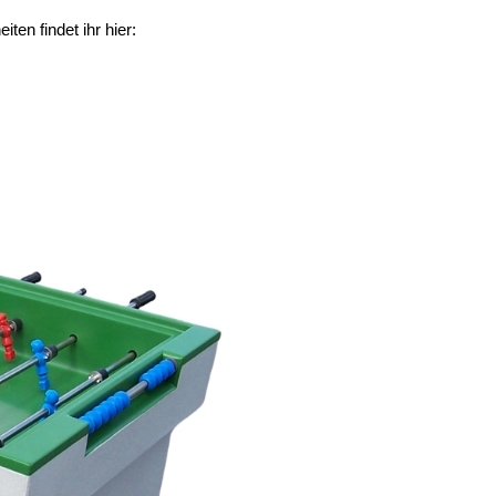
ten findet ihr hier: