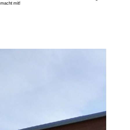
 macht mit!