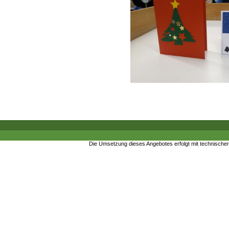
Die Umsetzung dieses Angebotes erfolgt mit technische