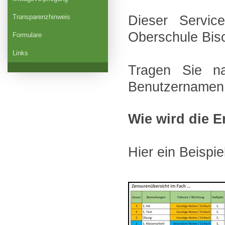
Dieser Servic
Transparenzhinweis
Oberschule Bis
Formulare
Links
Tragen Sie 
Benutzernamen 
Wie wird die 
Hier ein Beispie