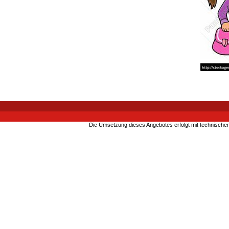
Die Umsetzung dieses Angebotes erfolgt mit technische