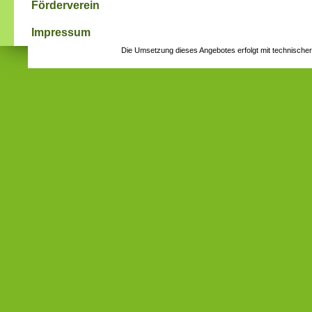
Förderverein
Impressum
Die Umsetzung dieses Angebotes erfolgt mit technische