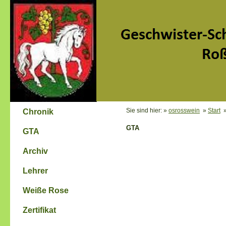
Sie sind hier: »
osrosswein
»
Start
Chronik
GTA
GTA
Archiv
Lehrer
Weiße Rose
Zertifikat