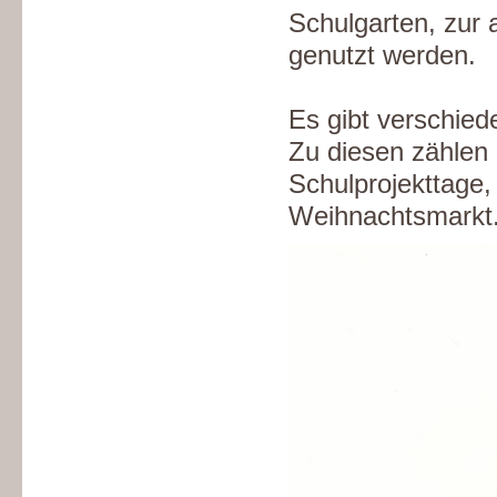
Schulgarten, zur 
genutzt werden.
Es gibt verschied
Zu diesen zählen 
Schulprojekttage
Weihnachtsmarkt