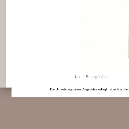
Unser Schulgebäude
Die Umsetzung dieses Angebotes erfolgt mit technische