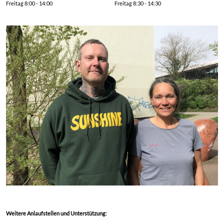
Montag 8:00 - 14:00
Montag 8:30 - 14:30
Dienstag 8:00 - 14:00
Dienstag 8:30 - 14:30
Mittwoch 8:00 - 12:00
Mittwoch 8:30 - 14:30
Donnerstag 8:00 - 14:00
Donnerstag 8:30 - 14:30
Freitag 8:00 - 14:00
Freitag 8:30 - 14:30