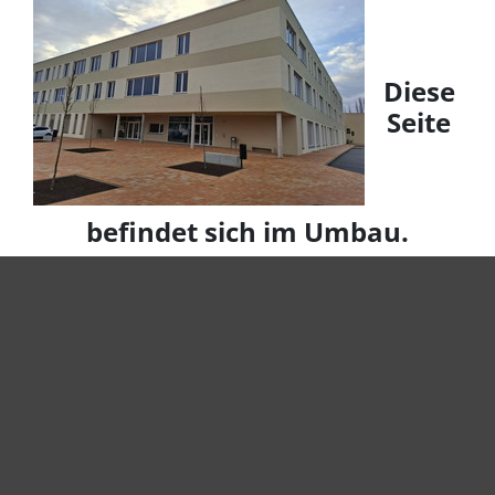
Diese
Seite
befindet sich im Umbau.