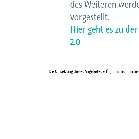
des Weiteren werde
vorgestellt.
Hier geht es zu de
2.0
Die Umsetzung dieses Angebotes erfolgt mit technische