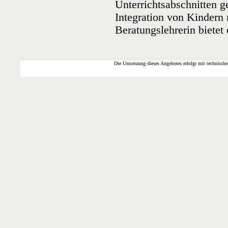
Unterrichtsabschnitten 
Integration von Kindern
Beratungslehrerin bietet 
Die Umsetzung dieses Angebotes erfolgt mit technische