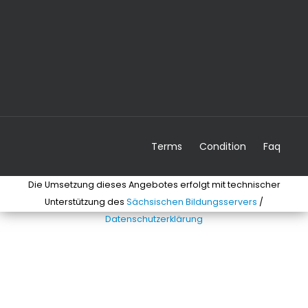
Terms
Condition
Faq
Die Umsetzung dieses Angebotes erfolgt mit technischer
Unterstützung des
Sächsischen Bildungsservers
/
Datenschutzerklärung