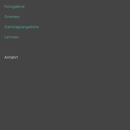
Fotogalerie
Gremien
Ganztagsangebote
Lernsax
Anfahrt