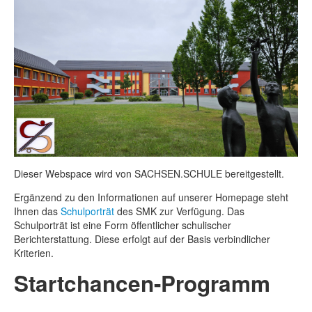
Barrierefreiheit
Dieser Webspace wird von SACHSEN.SCHULE bereitgestellt.
Ergänzend zu den Informationen auf unserer Homepage steht
Ihnen das
Schulporträt
des SMK zur Verfügung. Das
Schulporträt ist eine Form öffentlicher schulischer
Berichterstattung. Diese erfolgt auf der Basis verbindlicher
Kriterien.
Startchancen-Programm