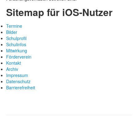
Sitemap für iOS-Nutzer
Termine
Bilder
Schulprofil
Schulinfos
Mitwirkung
Förderverein
Kontakt
Archiv
Impressum
Datenschutz
Barrierefreiheit