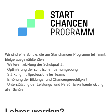
Wir sind eine Schule, die am Startchancen-Programm teilnimmt.
Einige ausgewählte Ziele:
- Weiterentwicklung der Schulqualität
- Optimierung der schulischen Lernumgebung
- Stärkung multiprofessioneller Teams
- Erhöhung der Bildungs- und Chancengerechtigkeit
- Unterstützung der Leistungs- und Persönlichkeitsentwicklung
aller Schüler
Lehrer werden?