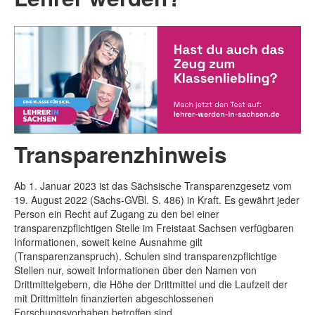
Transparenzhinweis
Ab 1. Januar 2023 ist das Sächsische Transparenzgesetz vom
19. August 2022 (Sächs-GVBl. S. 486) in Kraft. Es gewährt jeder
Person ein Recht auf Zugang zu den bei einer
transparenzpflichtigen Stelle im Freistaat Sachsen verfügbaren
Informationen, soweit keine Ausnahme gilt
(Transparenzanspruch). Schulen sind transparenzpflichtige
Stellen nur, soweit Informationen über den Namen von
Drittmittelgebern, die Höhe der Drittmittel und die Laufzeit der
mit Drittmitteln finanzierten abgeschlossenen
Forschungsvorhaben betroffen sind.