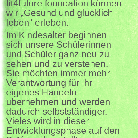
fit4future foundation können
wir „Gesund und glücklich
leben“ erleben.
Im Kindesalter beginnen
sich unsere Schülerinnen
und Schüler ganz neu zu
sehen und zu verstehen.
Sie möchten immer mehr
Verantwortung für ihr
eigenes Handeln
übernehmen und werden
dadurch selbstständiger.
Vieles wird in dieser
Entwicklungsphase auf den