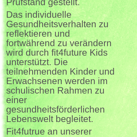
Prüfstand gestellt.
Das individuelle
Gesundheitsverhalten zu
reflektieren und
fortwährend zu verändern
wird durch fit4future Kids
unterstützt. Die
teilnehmenden Kinder und
Erwachsenen werden im
schulischen Rahmen zu
einer
gesundheitsförderlichen
Lebenswelt begleitet.
Fit4futrue an unserer