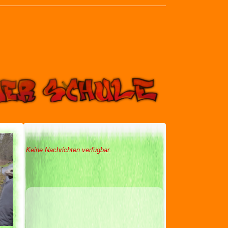
Keine Nachrichten verfügbar.