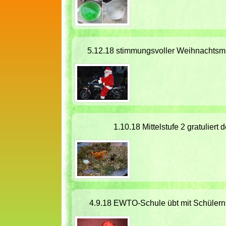
5.12.18 stimmungsvoller Weihnachtsma
1.10.18 Mittelstufe 2 gratuliert
4.9.18 EWTO-Schule übt mit Schülern 