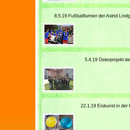
8.5.19 Fußballturnier der Astrid Lin
5.4.19 Osterprojekt d
22.1.19 Eiskunst in der 