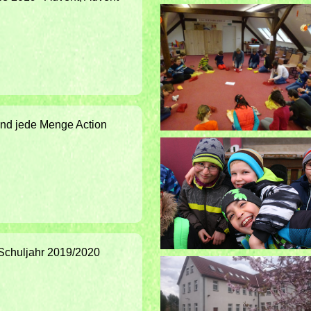
 und jede Menge Action
s Schuljahr 2019/2020