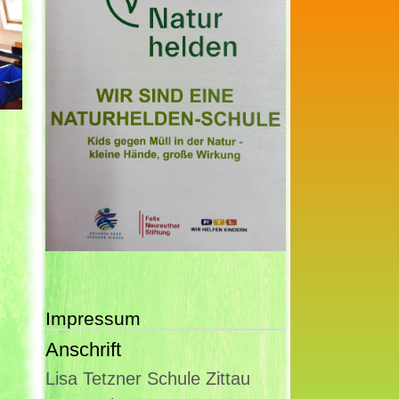
Impressum
Anschrift
Lisa Tetzner Schule Zittau