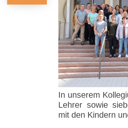
In unserem Kollegi
Lehrer sowie sie
mit den Kindern u