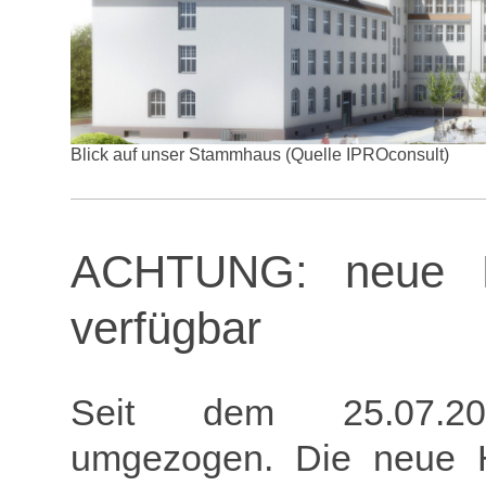
Blick auf unser Stammhaus (Quelle IPROconsult)
ACHTUNG: neue H
verfügbar
Seit dem 25.07.2
umgezogen. Die neue 