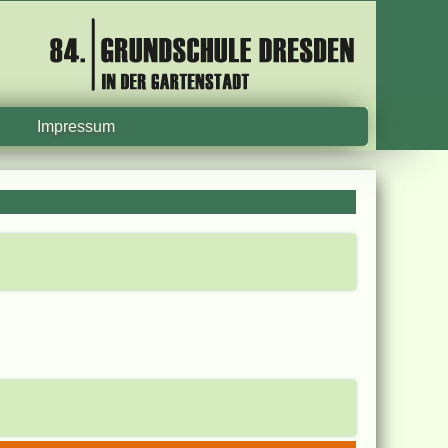
Impressum