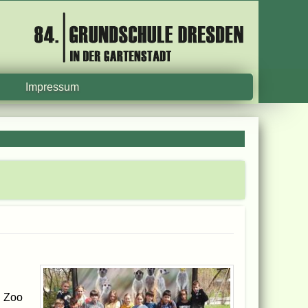
Impressum
m Zoo