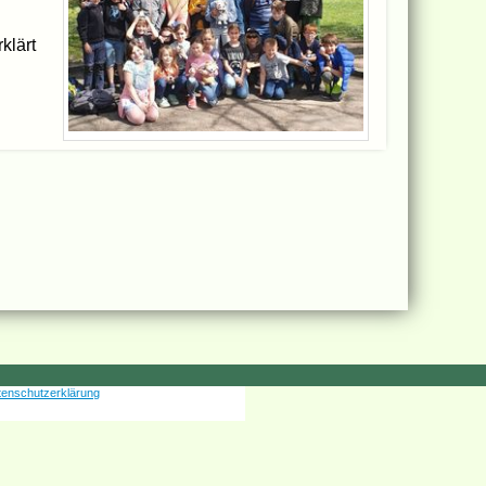
klärt
tenschutzerklärung