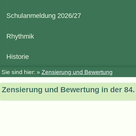
Schulanmeldung 2026/27
Rhythmik
Historie
Sie sind hier: »
Zensierung und Bewertung
Zensierung und Bewertung in der 84