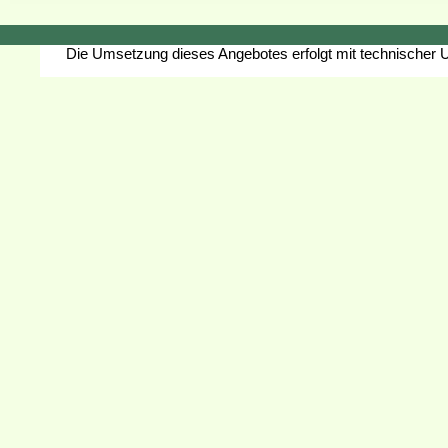
Die Umsetzung dieses Angebotes erfolgt mit technischer 