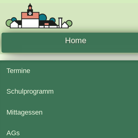
Home
Termine
Schulprogramm
Mittagessen
AGs