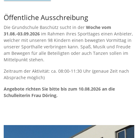
Öffentliche Ausschreibung
Die Grundschule Baschütz sucht in der
Woche vom
31.08.-03.09.2026
im Rahmen ihres Sporttages einen Anbieter,
welcher mit unseren 98 Kindern einen bewegten Vormittag in
unserer Sporthalle verbringen kann. Spaß, Musik und Freude
am Bewegen für alle Beteiligten oder auch Tanzen sollen im
Mittelpunkt stehen.
Zeitraum der Aktivität: ca. 08:00-11:30 Uhr (genaue Zeit nach
Absprache möglich)
Angebote richten Sie bitte bis zum 10.08.2026 an die
Schulleiterin Frau Döring.