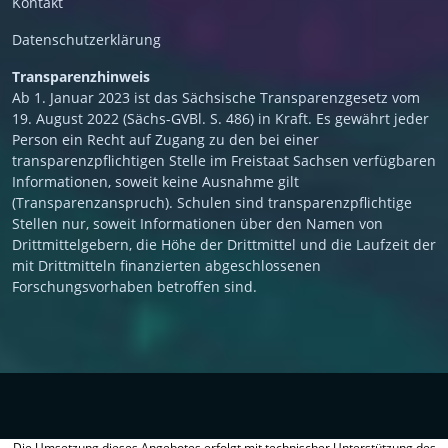
Kontakt
Datenschutzerklärung
Transparenzhinweis
Ab 1. Januar 2023 ist das Sächsische Transparenzgesetz vom
19. August 2022 (Sächs-GVBl. S. 486) in Kraft. Es gewährt jeder
Person ein Recht auf Zugang zu den bei einer
transparenzpflichtigen Stelle im Freistaat Sachsen verfügbaren
Informationen, soweit keine Ausnahme gilt
(Transparenzanspruch). Schulen sind transparenzpflichtige
Stellen nur, soweit Informationen über den Namen von
Drittmittelgebern, die Höhe der Drittmittel und die Laufzeit der
mit Drittmitteln finanzierten abgeschlossenen
Forschungsvorhaben betroffen sind.
Die Umsetzung dieses Angebotes erfolgt mit technischer Unterstützung des