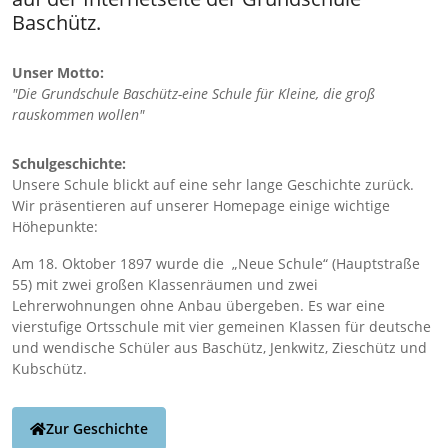
Baschütz.
Unser Motto:
"Die Grundschule Baschütz-eine Schule für Kleine, die groß
rauskommen wollen"
Schulgeschichte:
Unsere Schule blickt auf eine sehr lange Geschichte zurück.
Wir präsentieren auf unserer Homepage einige wichtige
Höhepunkte:
Am 18. Oktober 1897 wurde die „Neue Schule“ (Hauptstraße
55) mit zwei großen Klassenräumen und zwei
Lehrerwohnungen ohne Anbau übergeben. Es war eine
vierstufige Ortsschule mit vier gemeinen Klassen für deutsche
und wendische Schüler aus Baschütz, Jenkwitz, Zieschütz und
Kubschütz.
Zur Geschichte