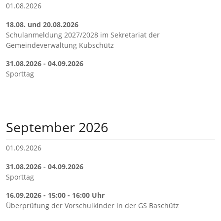
01.08.2026
18.08. und 20.08.2026
Schulanmeldung 2027/2028 im Sekretariat der
Gemeindeverwaltung Kubschütz
31.08.2026 - 04.09.2026
Sporttag
September 2026
01.09.2026
31.08.2026 - 04.09.2026
Sporttag
16.09.2026 - 15:00 - 16:00 Uhr
Überprüfung der Vorschulkinder in der GS Baschütz