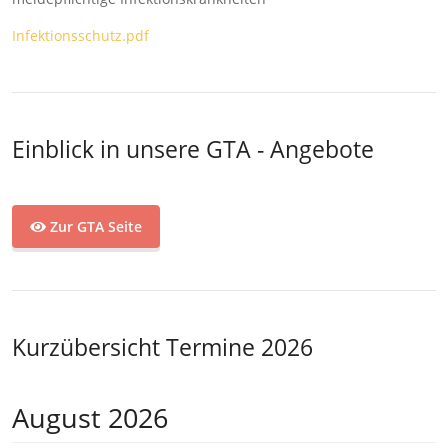
Infektionsschutz.pdf
Einblick in unsere GTA - Angebote
Zur GTA Seite
Kurzübersicht Termine 2026
August 2026