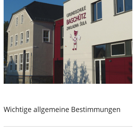
Wichtige allgemeine Bestimmungen