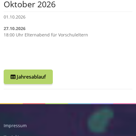
Oktober 2026
01.10.2026
27.10.2026
18:00 Uhr Elternabend für Vorschuleltern
Jahresablauf
Impressum