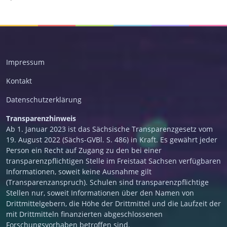
Impressum
Kontakt
Datenschutzerklärung
Transparenzhinweis
Ab 1. Januar 2023 ist das Sächsische Transparenzgesetz vom
19. August 2022 (Sächs-GVBl. S. 486) in Kraft. Es gewährt jeder
Person ein Recht auf Zugang zu den bei einer
transparenzpflichtigen Stelle im Freistaat Sachsen verfügbaren
Informationen, soweit keine Ausnahme gilt
(Transparenzanspruch). Schulen sind transparenzpflichtige
Stellen nur, soweit Informationen über den Namen von
Drittmittelgebern, die Höhe der Drittmittel und die Laufzeit der
mit Drittmitteln finanzierten abgeschlossenen
Forschungsvorhaben betroffen sind.