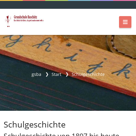
gsba
Start
Schulgeschichte
Schulgeschichte