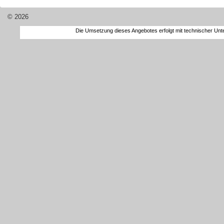
© 2026
Die Umsetzung dieses Angebotes erfolgt mit technischer Un