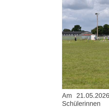
Am 21.05.2026 
Schülerinnen