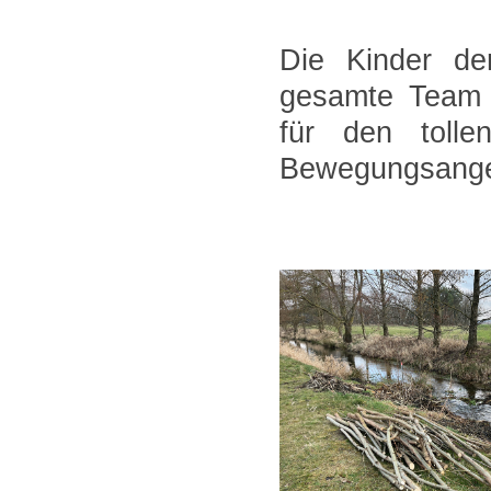
Die Kinder de
gesamte Team d
für den toll
Bewegungsangebo