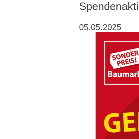
Spendenakti
05.05.2025