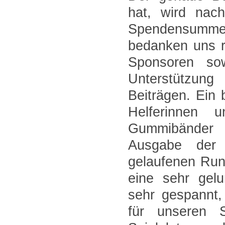
hat, wird nac
Spendensumme b
bedanken uns r
Sponsoren so
Unterstützung
Beiträgen. Ein
Helferinnen 
Gummibänder 
Ausgabe der
gelaufenen Run
eine sehr gelu
sehr gespannt,
für unseren 