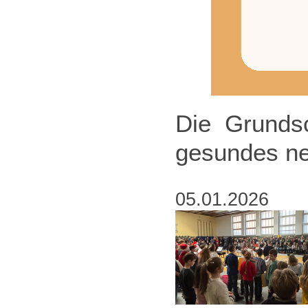
Die Grunds
gesundes ne
05.01.2026