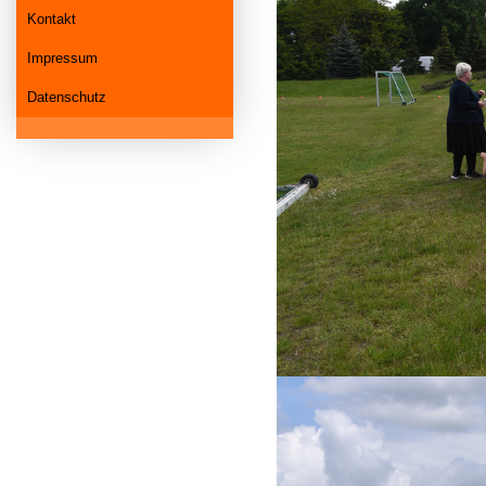
Kontakt
Impressum
Datenschutz