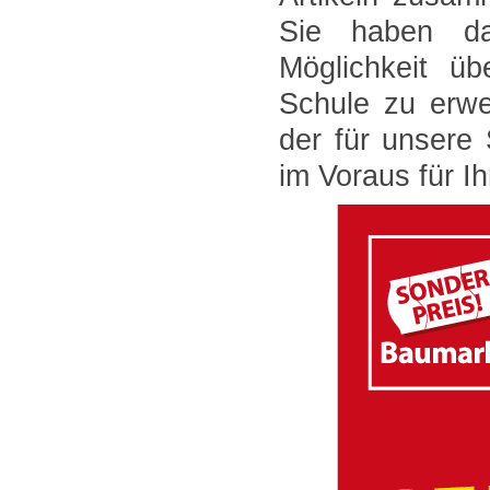
Sie haben da
Möglichkeit üb
Schule zu erwe
der für unsere
im Voraus für I