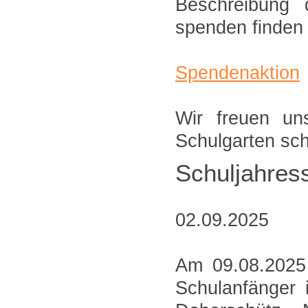
Beschreibung 
spenden finden 
Spendenaktion
Wir freuen un
Schulgarten sc
Schuljahress
02.09.2025
Am 09.08.2025
Schulanfänger 