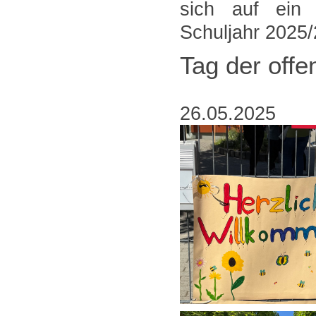
sich auf ein
Schuljahr 2025/
Tag der offe
26.05.2025