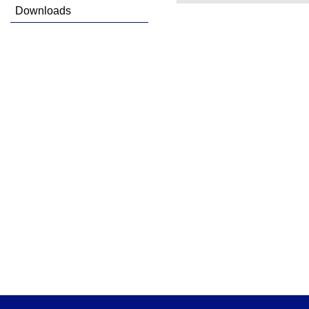
Downloads