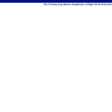
Die Umsetzung dieses Angebotes erfolgt mit technische