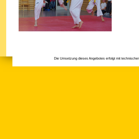
Die Umsetzung dieses Angebotes erfolgt mit technische