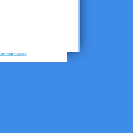
tenschutzerklärung