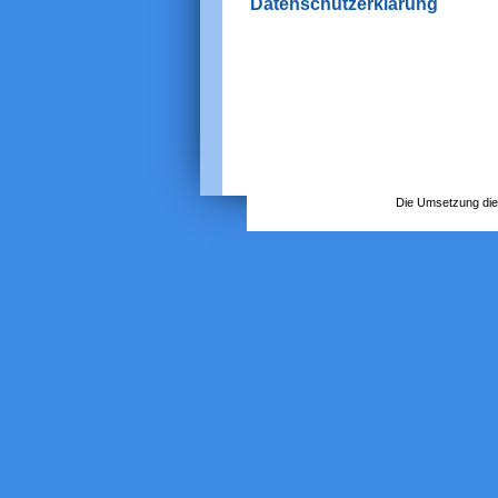
Datenschutzerklärung
Die Umsetzung die