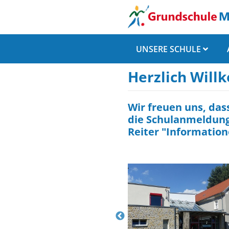
UNSERE SCHULE
Herzlich Wil
Wir freuen uns, das
die Schulanmeldung 
Reiter "Information