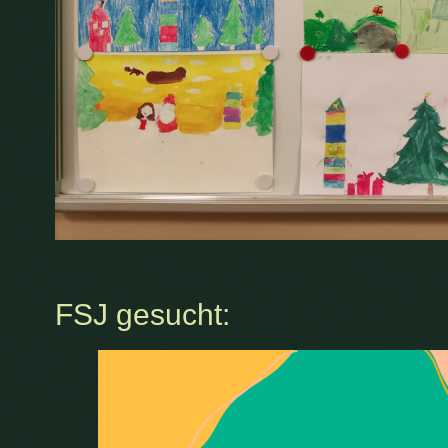
FSJ gesucht: