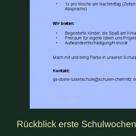
Rückblick erste Schulwoche