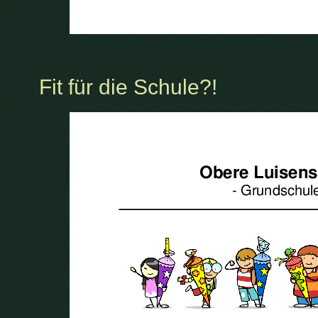
Fit für die Schule?!