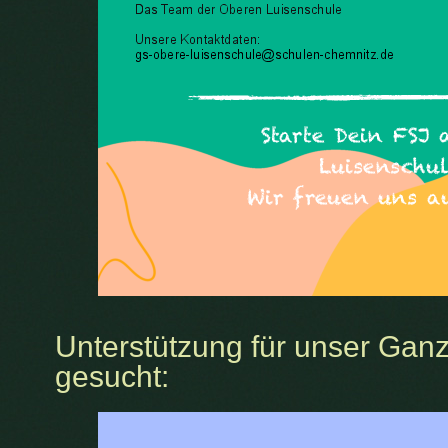
Unterstützung für unser Gan
gesucht: