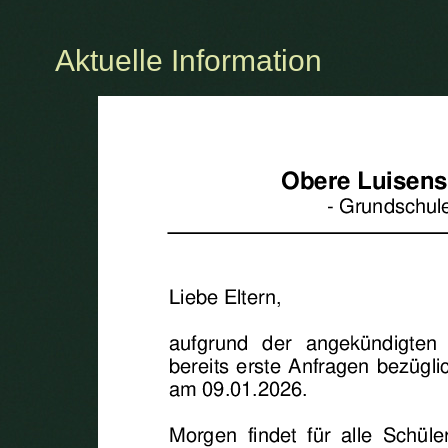
Aktuelle Information