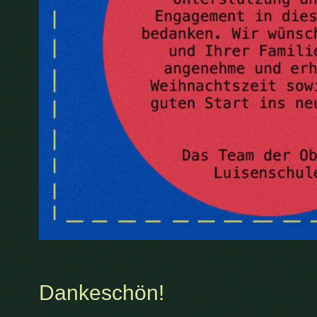
Dankeschön!