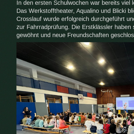
In den ersten Schulwochen war bereits viel 
Das Werkstofftheater, Aqualino und Blicki bl
Crosslauf wurde erfolgreich durchgeführt un
zur Fahrradprüfung. Die Erstklässler haben 
gewöhnt und neue Freundschaften geschlo