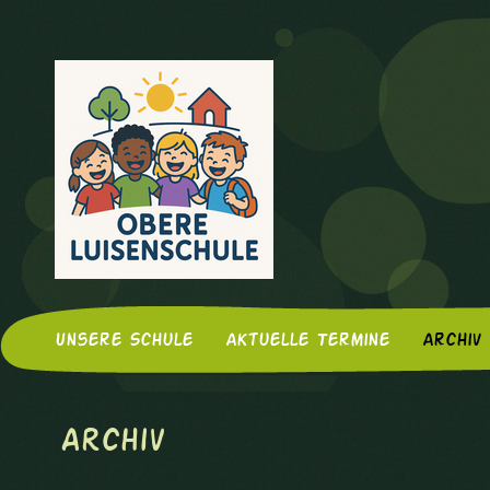
Unsere Schule
Aktuelle Termine
Archiv
Archiv