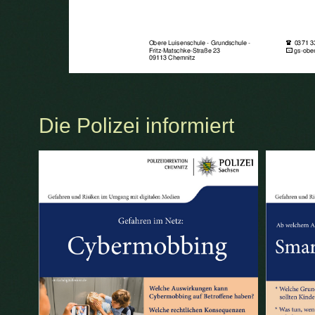
Die Polizei informiert