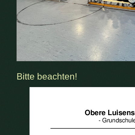
Bitte beachten!