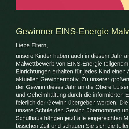
Gewinner EINS-Energie Mal
Liebe Eltern,
unsere Kinder haben auch in diesem Jahr a
Malwettbewerb von EINS-Energie teilgenom
Einrichtungen erhalten für jedes Kind einen
aktuellen Gewinnermotiv. Zu unserer große
der Gewinn dieses Jahr an die Obere Luisens
und Geheimhaltung durch die informierten E
feierlich der Gewinn übergeben werden. Die K
unsere Schule den Gewinn übernommen und 
Schulhaus hängen jetzt alle eingereichten M
bisschen Zeit und schauen Sie sich die toll